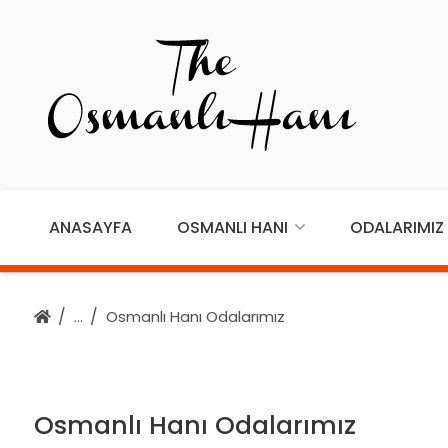
ANASAYFA
OSMANLI HANI
ODALARIMIZ
Osmanlı Hanı Odalarımız
Osmanlı Hanı Odalarımız