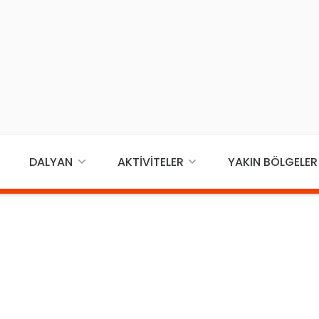
DALYAN
AKTIVITELER
YAKIN BÖLGELER