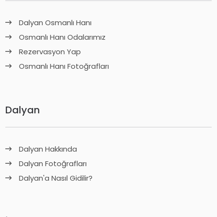
Dalyan Osmanlı Hanı
Osmanlı Hanı Odalarımız
Rezervasyon Yap
Osmanlı Hanı Fotoğrafları
Dalyan
Dalyan Hakkında
Dalyan Fotoğrafları
Dalyan'a Nasıl Gidilir?