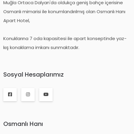
Muğla Ortaca Dalyan'da oldukça geniş bahçe içerisine
Osmanlı mimarisi ile konumlandırılmış olan Osmanlı Hanı
Apart Hotel,
Konuklarına 7 oda kapasitesi ile apart konseptinde yaz-
kış konaklama imkanı sunmaktadır.
Sosyal Hesaplarımız
Osmanlı Hanı