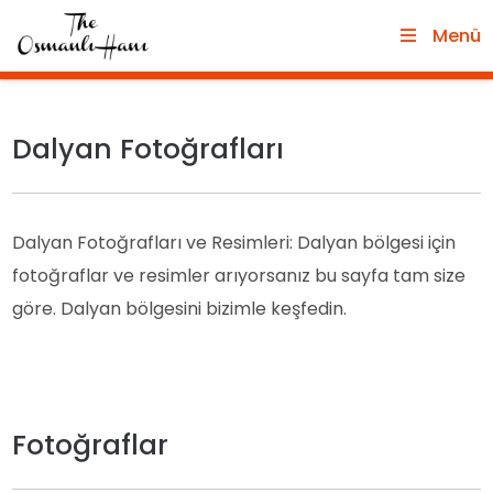
Menü
Dalyan Fotoğrafları
Dalyan Fotoğrafları ve Resimleri: Dalyan bölgesi için
fotoğraflar ve resimler arıyorsanız bu sayfa tam size
göre. Dalyan bölgesini bizimle keşfedin.
Fotoğraflar