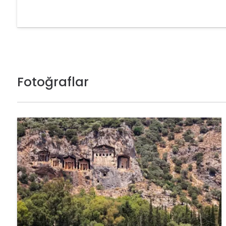
Fotoğraflar