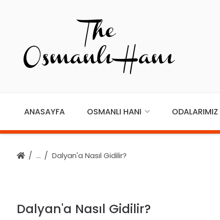
ANASAYFA
OSMANLI HANI
ODALARIMIZ
Dalyan'a Nasıl Gidilir?
Dalyan'a Nasıl Gidilir?