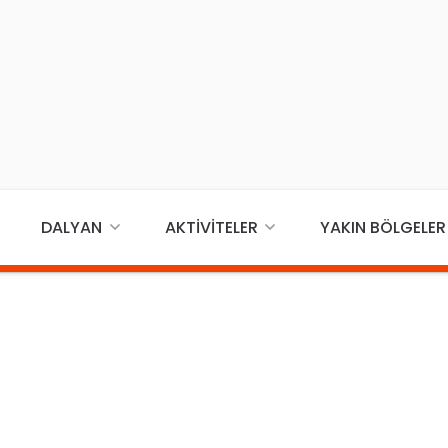
DALYAN
AKTIVITELER
YAKIN BÖLGELER